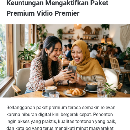
Keuntungan Mengaktifkan Paket
Premium Vidio Premier
Berlangganan paket premium terasa semakin relevan
karena hiburan digital kini bergerak cepat. Penonton
ingin akses yang praktis, kualitas tontonan yang baik,
dan katalog yang terus mengikuti minat masyarakat.