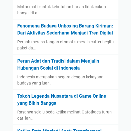
Motor matic untuk kebutuhan harian tidak cukup
hanya irit a…
Fenomena Budaya Unboxing Barang Kiriman:
Dari Aktivitas Sederhana Menjadi Tren Digital
Pernah merasa tangan otomatis meraih cutter begitu
paket da…
Peran Adat dan Tradisi dalam Menjalin
Hubungan Sosial di Indonesia
Indonesia merupakan negara dengan kekayaan
budaya yang luar…
Tokoh Legenda Nusantara di Game Online
yang Bikin Bangga
Rasanya selalu beda ketika melihat Gatotkaca turun
dari lan…