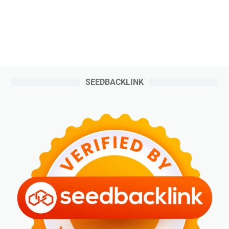
SEEDBACKLINK