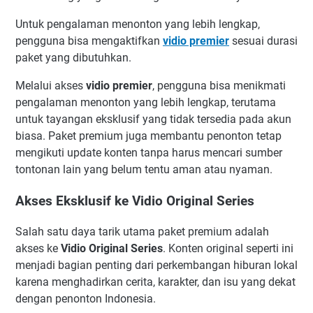
Untuk pengalaman menonton yang lebih lengkap,
pengguna bisa mengaktifkan
vidio premier
sesuai durasi
paket yang dibutuhkan.
Melalui akses
vidio premier
, pengguna bisa menikmati
pengalaman menonton yang lebih lengkap, terutama
untuk tayangan eksklusif yang tidak tersedia pada akun
biasa. Paket premium juga membantu penonton tetap
mengikuti update konten tanpa harus mencari sumber
tontonan lain yang belum tentu aman atau nyaman.
Akses Eksklusif ke Vidio Original Series
Salah satu daya tarik utama paket premium adalah
akses ke
Vidio Original Series
. Konten original seperti ini
menjadi bagian penting dari perkembangan hiburan lokal
karena menghadirkan cerita, karakter, dan isu yang dekat
dengan penonton Indonesia.