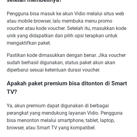
Pengguna bisa masuk ke akun Vidio melalui situs web
atau mobile browser, lalu membuka menu promo
voucher atau kode voucher. Setelah itu, masukkan kode
unik yang didapatkan dan pilih opsi terapkan untuk
mengaktifkan paket.
Pastikan kode dimasukkan dengan benar. Jika voucher
sudah berhasil digunakan, status paket akun akan
diperbarui sesuai ketentuan durasi voucher.
Apakah paket premium bisa ditonton di Smart
TV?
Ya, akun premium dapat digunakan di berbagai
perangkat yang mendukung layanan Vidio. Pengguna
bisa menonton melalui smartphone, tablet, laptop,
browser, atau Smart TV yang kompatibel.