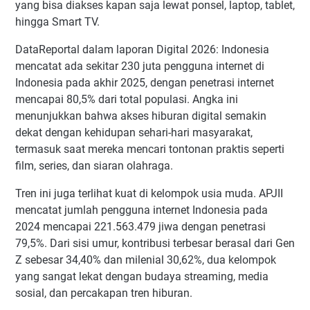
yang bisa diakses kapan saja lewat ponsel, laptop, tablet,
hingga Smart TV.
DataReportal dalam laporan Digital 2026: Indonesia
mencatat ada sekitar 230 juta pengguna internet di
Indonesia pada akhir 2025, dengan penetrasi internet
mencapai 80,5% dari total populasi. Angka ini
menunjukkan bahwa akses hiburan digital semakin
dekat dengan kehidupan sehari-hari masyarakat,
termasuk saat mereka mencari tontonan praktis seperti
film, series, dan siaran olahraga.
Tren ini juga terlihat kuat di kelompok usia muda. APJII
mencatat jumlah pengguna internet Indonesia pada
2024 mencapai 221.563.479 jiwa dengan penetrasi
79,5%. Dari sisi umur, kontribusi terbesar berasal dari Gen
Z sebesar 34,40% dan milenial 30,62%, dua kelompok
yang sangat lekat dengan budaya streaming, media
sosial, dan percakapan tren hiburan.