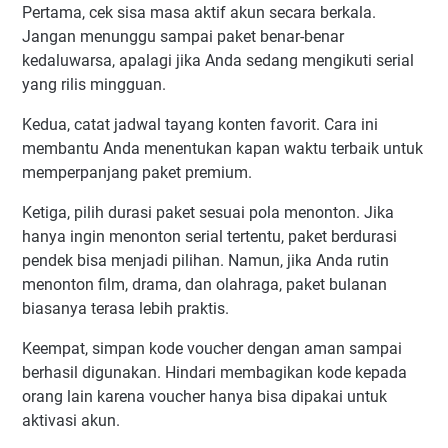
Pertama, cek sisa masa aktif akun secara berkala.
Jangan menunggu sampai paket benar-benar
kedaluwarsa, apalagi jika Anda sedang mengikuti serial
yang rilis mingguan.
Kedua, catat jadwal tayang konten favorit. Cara ini
membantu Anda menentukan kapan waktu terbaik untuk
memperpanjang paket premium.
Ketiga, pilih durasi paket sesuai pola menonton. Jika
hanya ingin menonton serial tertentu, paket berdurasi
pendek bisa menjadi pilihan. Namun, jika Anda rutin
menonton film, drama, dan olahraga, paket bulanan
biasanya terasa lebih praktis.
Keempat, simpan kode voucher dengan aman sampai
berhasil digunakan. Hindari membagikan kode kepada
orang lain karena voucher hanya bisa dipakai untuk
aktivasi akun.