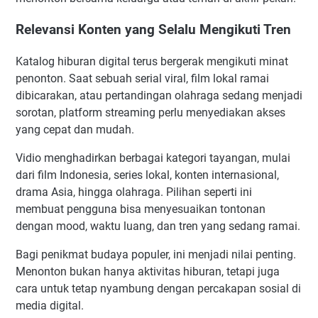
Relevansi Konten yang Selalu Mengikuti Tren
Katalog hiburan digital terus bergerak mengikuti minat
penonton. Saat sebuah serial viral, film lokal ramai
dibicarakan, atau pertandingan olahraga sedang menjadi
sorotan, platform streaming perlu menyediakan akses
yang cepat dan mudah.
Vidio menghadirkan berbagai kategori tayangan, mulai
dari film Indonesia, series lokal, konten internasional,
drama Asia, hingga olahraga. Pilihan seperti ini
membuat pengguna bisa menyesuaikan tontonan
dengan mood, waktu luang, dan tren yang sedang ramai.
Bagi penikmat budaya populer, ini menjadi nilai penting.
Menonton bukan hanya aktivitas hiburan, tetapi juga
cara untuk tetap nyambung dengan percakapan sosial di
media digital.