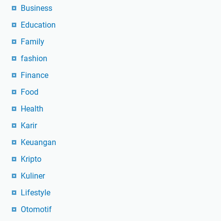
Business
Education
Family
fashion
Finance
Food
Health
Karir
Keuangan
Kripto
Kuliner
Lifestyle
Otomotif