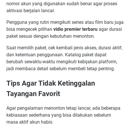
nomor akun yang digunakan sudah benar agar proses
aktivasi berjalan lancar.
Pengguna yang rutin mengikuti series atau film baru juga
bisa mengecek pilihan
vidio premier terbaru
agar durasi
paket sesuai dengan kebutuhan menonton.
Saat memilih paket, cek kembali jenis akses, durasi aktif,
dan ketentuan penggunaan. Katalog paket dapat
berubah sewaktu-waktu mengikuti kebijakan platform,
jadi membaca detail sebelum membeli tetap penting.
Tips Agar Tidak Ketinggalan
Tayangan Favorit
Agar pengalaman menonton tetap lancar, ada beberapa
kebiasaan sederhana yang bisa dilakukan sebelum
masa aktif akun habis.