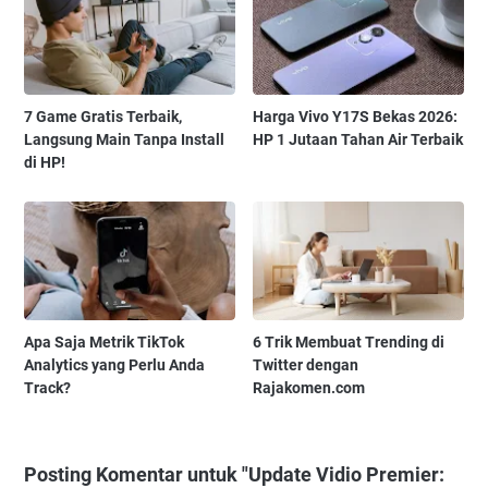
7 Game Gratis Terbaik,
Harga Vivo Y17S Bekas 2026:
Langsung Main Tanpa Install
HP 1 Jutaan Tahan Air Terbaik
di HP!
Apa Saja Metrik TikTok
6 Trik Membuat Trending di
Analytics yang Perlu Anda
Twitter dengan
Track?
Rajakomen.com
Posting Komentar untuk "Update Vidio Premier: