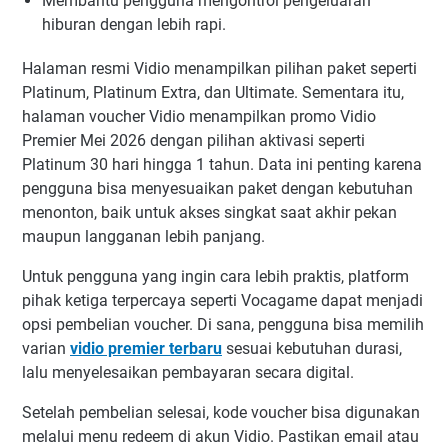
Membantu pengguna mengontrol pengeluaran
hiburan dengan lebih rapi.
Halaman resmi Vidio menampilkan pilihan paket seperti
Platinum, Platinum Extra, dan Ultimate. Sementara itu,
halaman voucher Vidio menampilkan promo Vidio
Premier Mei 2026 dengan pilihan aktivasi seperti
Platinum 30 hari hingga 1 tahun. Data ini penting karena
pengguna bisa menyesuaikan paket dengan kebutuhan
menonton, baik untuk akses singkat saat akhir pekan
maupun langganan lebih panjang.
Untuk pengguna yang ingin cara lebih praktis, platform
pihak ketiga terpercaya seperti Vocagame dapat menjadi
opsi pembelian voucher. Di sana, pengguna bisa memilih
varian
vidio premier terbaru
sesuai kebutuhan durasi,
lalu menyelesaikan pembayaran secara digital.
Setelah pembelian selesai, kode voucher bisa digunakan
melalui menu redeem di akun Vidio. Pastikan email atau