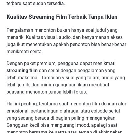
terbaru saat sudah tersedia.
Kualitas Streaming Film Terbaik Tanpa Iklan
Pengalaman menonton bukan hanya soal judul yang
menarik. Kualitas visual, audio, dan kenyamanan akses
juga ikut menentukan apakah penonton bisa benar-benar
menikmati cerita.
Dengan paket premium, pengguna dapat menikmati
streaming film
dan serial dengan pengalaman yang
lebih maksimal. Tampilan visual yang tajam, audio yang
lebih jernih, dan minim gangguan iklan membuat
suasana menonton terasa lebih fokus.
Hal ini penting, terutama saat menonton film dengan alur
emosional, pertandingan olahraga, atau episode serial
yang sedang berada di bagian paling menegangkan.
Gangguan kecil bisa mengurangi mood, apalagi saat
menonton bersama keluarga atau teman di akhir pekan.