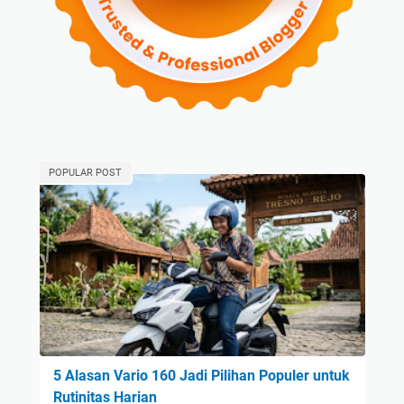
POPULAR POST
5 Alasan Vario 160 Jadi Pilihan Populer untuk
Rutinitas Harian