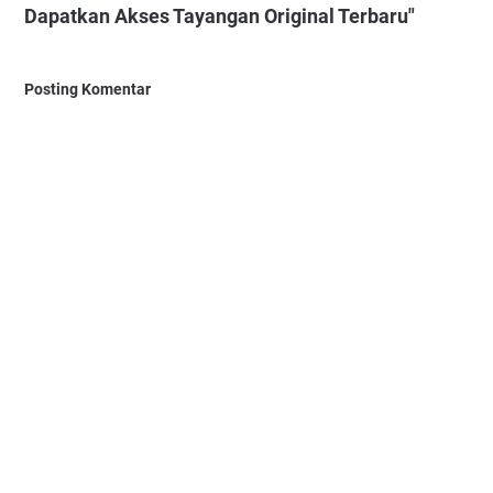
Dapatkan Akses Tayangan Original Terbaru"
Posting Komentar