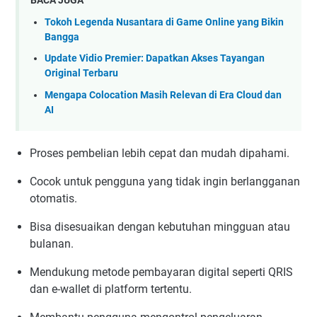
BACA JUGA
Tokoh Legenda Nusantara di Game Online yang Bikin
Bangga
Update Vidio Premier: Dapatkan Akses Tayangan
Original Terbaru
Mengapa Colocation Masih Relevan di Era Cloud dan
AI
Proses pembelian lebih cepat dan mudah dipahami.
Cocok untuk pengguna yang tidak ingin berlangganan
otomatis.
Bisa disesuaikan dengan kebutuhan mingguan atau
bulanan.
Mendukung metode pembayaran digital seperti QRIS
dan e-wallet di platform tertentu.