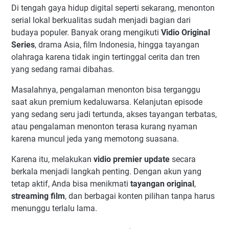
Di tengah gaya hidup digital seperti sekarang, menonton
serial lokal berkualitas sudah menjadi bagian dari
budaya populer. Banyak orang mengikuti
Vidio Original
Series
, drama Asia, film Indonesia, hingga tayangan
olahraga karena tidak ingin tertinggal cerita dan tren
yang sedang ramai dibahas.
Masalahnya, pengalaman menonton bisa terganggu
saat akun premium kedaluwarsa. Kelanjutan episode
yang sedang seru jadi tertunda, akses tayangan terbatas,
atau pengalaman menonton terasa kurang nyaman
karena muncul jeda yang memotong suasana.
Karena itu, melakukan
vidio premier update
secara
berkala menjadi langkah penting. Dengan akun yang
tetap aktif, Anda bisa menikmati
tayangan original
,
streaming film
, dan berbagai konten pilihan tanpa harus
menunggu terlalu lama.