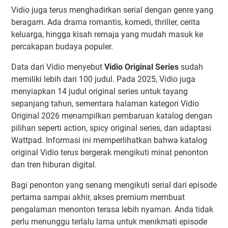
Vidio juga terus menghadirkan serial dengan genre yang
beragam. Ada drama romantis, komedi, thriller, cerita
keluarga, hingga kisah remaja yang mudah masuk ke
percakapan budaya populer.
Data dari Vidio menyebut
Vidio Original Series
sudah
memiliki lebih dari 100 judul. Pada 2025, Vidio juga
menyiapkan 14 judul original series untuk tayang
sepanjang tahun, sementara halaman kategori Vidio
Original 2026 menampilkan pembaruan katalog dengan
pilihan seperti action, spicy original series, dan adaptasi
Wattpad. Informasi ini memperlihatkan bahwa katalog
original Vidio terus bergerak mengikuti minat penonton
dan tren hiburan digital.
Bagi penonton yang senang mengikuti serial dari episode
pertama sampai akhir, akses premium membuat
pengalaman menonton terasa lebih nyaman. Anda tidak
perlu menunggu terlalu lama untuk menikmati episode