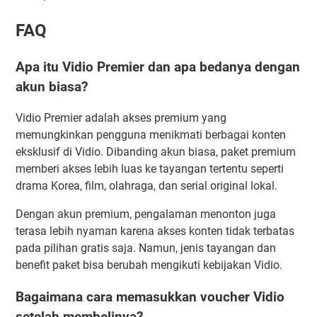
FAQ
Apa itu Vidio Premier dan apa bedanya dengan
akun biasa?
Vidio Premier adalah akses premium yang
memungkinkan pengguna menikmati berbagai konten
eksklusif di Vidio. Dibanding akun biasa, paket premium
memberi akses lebih luas ke tayangan tertentu seperti
drama Korea, film, olahraga, dan serial original lokal.
Dengan akun premium, pengalaman menonton juga
terasa lebih nyaman karena akses konten tidak terbatas
pada pilihan gratis saja. Namun, jenis tayangan dan
benefit paket bisa berubah mengikuti kebijakan Vidio.
Bagaimana cara memasukkan voucher Vidio
setelah membelinya?