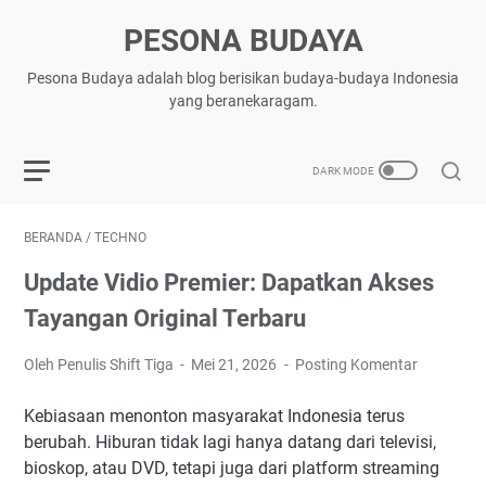
PESONA BUDAYA
Pesona Budaya adalah blog berisikan budaya-budaya Indonesia
yang beranekaragam.
BERANDA
/
TECHNO
Update Vidio Premier: Dapatkan Akses
Tayangan Original Terbaru
Oleh Penulis Shift Tiga
Mei 21, 2026
Posting Komentar
Kebiasaan menonton masyarakat Indonesia terus
berubah. Hiburan tidak lagi hanya datang dari televisi,
bioskop, atau DVD, tetapi juga dari platform streaming