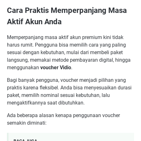
Cara Praktis Memperpanjang Masa
Aktif Akun Anda
Memperpanjang masa aktif akun premium kini tidak
harus rumit. Pengguna bisa memilih cara yang paling
sesuai dengan kebutuhan, mulai dari membeli paket
langsung, memakai metode pembayaran digital, hingga
menggunakan
voucher Vidio
.
Bagi banyak pengguna, voucher menjadi pilihan yang
praktis karena fleksibel. Anda bisa menyesuaikan durasi
paket, memilih nominal sesuai kebutuhan, lalu
mengaktifkannya saat dibutuhkan.
Ada beberapa alasan kenapa penggunaan voucher
semakin diminati: