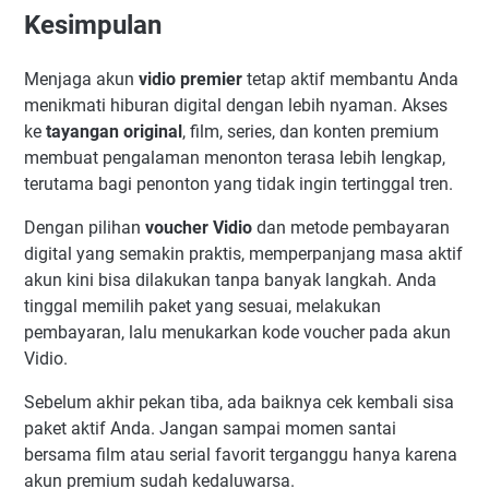
Kesimpulan
Menjaga akun
vidio premier
tetap aktif membantu Anda
menikmati hiburan digital dengan lebih nyaman. Akses
ke
tayangan original
, film, series, dan konten premium
membuat pengalaman menonton terasa lebih lengkap,
terutama bagi penonton yang tidak ingin tertinggal tren.
Dengan pilihan
voucher Vidio
dan metode pembayaran
digital yang semakin praktis, memperpanjang masa aktif
akun kini bisa dilakukan tanpa banyak langkah. Anda
tinggal memilih paket yang sesuai, melakukan
pembayaran, lalu menukarkan kode voucher pada akun
Vidio.
Sebelum akhir pekan tiba, ada baiknya cek kembali sisa
paket aktif Anda. Jangan sampai momen santai
bersama film atau serial favorit terganggu hanya karena
akun premium sudah kedaluwarsa.