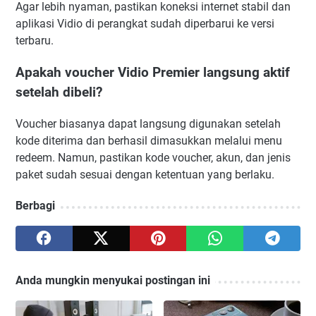
Agar lebih nyaman, pastikan koneksi internet stabil dan
aplikasi Vidio di perangkat sudah diperbarui ke versi
terbaru.
Apakah voucher Vidio Premier langsung aktif
setelah dibeli?
Voucher biasanya dapat langsung digunakan setelah
kode diterima dan berhasil dimasukkan melalui menu
redeem. Namun, pastikan kode voucher, akun, dan jenis
paket sudah sesuai dengan ketentuan yang berlaku.
Berbagi
Anda mungkin menyukai postingan ini