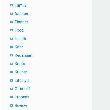
Family
fashion
Finance
Food
Health
Karir
Keuangan
Kripto
Kuliner
Lifestyle
Otomotif
Property
Review