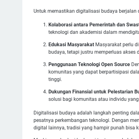
Untuk memastikan digitalisasi budaya berjalan
Kolaborasi antara Pemerintah dan Swas
teknologi dan akademisi dalam mendigita
Edukasi Masyarakat
Masyarakat perlu di
budaya, tetapi justru memperluas akses 
Penggunaan Teknologi Open Source
Den
komunitas yang dapat berpartisipasi dal
tinggi.
Dukungan Finansial untuk Pelestarian 
solusi bagi komunitas atau individu ya
Digitalisasi budaya adalah langkah penting da
pesatnya perkembangan teknologi. Dengan meman
digital lainnya, tradisi yang hampir punah bisa