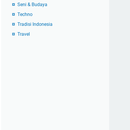
Seni & Budaya
Techno
Tradisi Indonesia
Travel