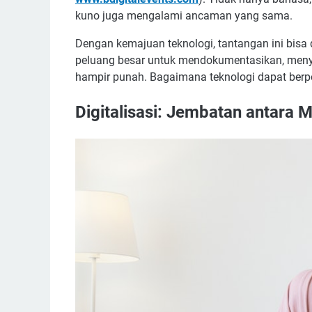
kuno juga mengalami ancaman yang sama.
Dengan kemajuan teknologi, tantangan ini bisa d
peluang besar untuk mendokumentasikan, meny
hampir punah. Bagaimana teknologi dapat berper
Digitalisasi: Jembatan antara