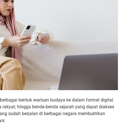
berbagai bentuk warisan budaya ke dalam format digital.
ta rakyat, hingga benda-benda sejarah yang dapat diakses
f yang sudah berjalan di berbagai negara membuktikan
ya: