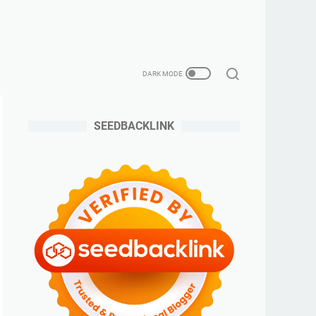
SEEDBACKLINK