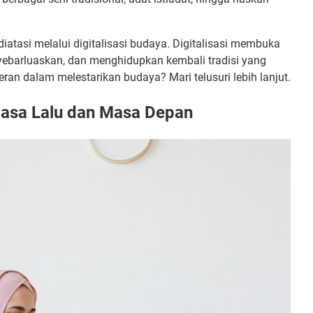
iatasi melalui digitalisasi budaya. Digitalisasi membuka
ebarluaskan, dan menghidupkan kembali tradisi yang
an dalam melestarikan budaya? Mari telusuri lebih lanjut.
 Masa Lalu dan Masa Depan