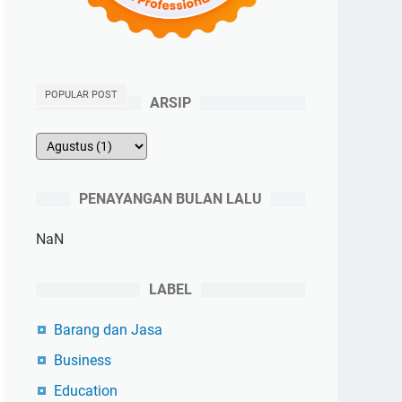
POPULAR POST
ARSIP
PENAYANGAN BULAN LALU
NaN
LABEL
Barang dan Jasa
Business
Education