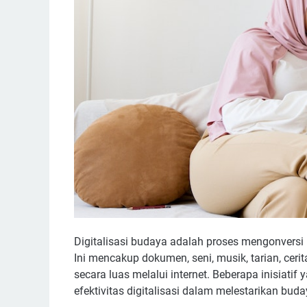
Digitalisasi budaya adalah proses mengonversi 
Ini mencakup dokumen, seni, musik, tarian, ceri
secara luas melalui internet. Beberapa inisiati
efektivitas digitalisasi dalam melestarikan buda