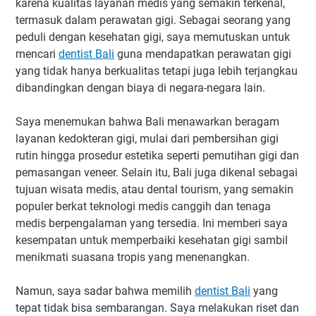
karena kualitas layanan medis yang semakin terkenal,
termasuk dalam perawatan gigi. Sebagai seorang yang
peduli dengan kesehatan gigi, saya memutuskan untuk
mencari
dentist Bali
guna mendapatkan perawatan gigi
yang tidak hanya berkualitas tetapi juga lebih terjangkau
dibandingkan dengan biaya di negara-negara lain.
Saya menemukan bahwa Bali menawarkan beragam
layanan kedokteran gigi, mulai dari pembersihan gigi
rutin hingga prosedur estetika seperti pemutihan gigi dan
pemasangan veneer. Selain itu, Bali juga dikenal sebagai
tujuan wisata medis, atau dental tourism, yang semakin
populer berkat teknologi medis canggih dan tenaga
medis berpengalaman yang tersedia. Ini memberi saya
kesempatan untuk memperbaiki kesehatan gigi sambil
menikmati suasana tropis yang menenangkan.
Namun, saya sadar bahwa memilih
dentist Bali
yang
tepat tidak bisa sembarangan. Saya melakukan riset dan