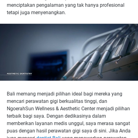
menciptakan pengalaman yang tak hanya profesional
tetapi juga menyenangkan.
Bali memang menjadi pilihan ideal bagi mereka yang
mencari perawatan gigi berkualitas tinggi, dan
NgoerahSun Wellness & Aesthetic Center menjadi pilihan
terbaik bagi saya. Dengan dedikasinya dalam
memberikan layanan medis unggul, saya merasa sangat
puas dengan hasil perawatan gigi saya di sini. Jika Anda