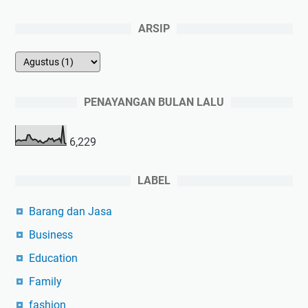
ARSIP
PENAYANGAN BULAN LALU
6,229
LABEL
Barang dan Jasa
Business
Education
Family
fashion