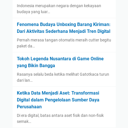
Indonesia merupakan negara dengan kekayaan
budaya yang luar…
Fenomena Budaya Unboxing Barang Kiriman:
Dari Aktivitas Sederhana Menjadi Tren Digital
Pernah merasa tangan otomatis meraih cutter begitu
paket da…
Tokoh Legenda Nusantara di Game Online
yang Bikin Bangga
Rasanya selalu beda ketika melihat Gatotkaca turun
dari lan…
Ketika Data Menjadi Aset: Transformasi
Digital dalam Pengelolaan Sumber Daya
Perusahaan
Di era digital, batas antara aset fisik dan non-fisik
semak…