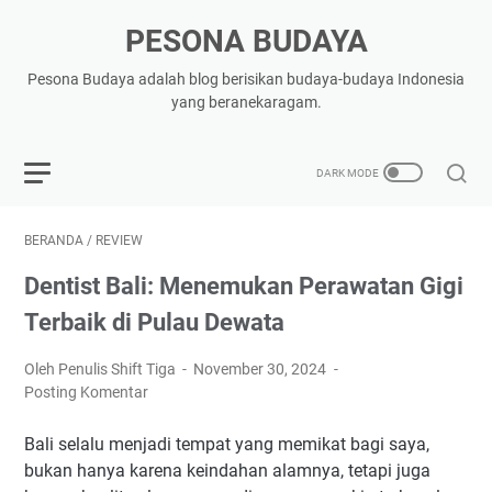
PESONA BUDAYA
Pesona Budaya adalah blog berisikan budaya-budaya Indonesia
yang beranekaragam.
BERANDA
/
REVIEW
Dentist Bali: Menemukan Perawatan Gigi
Terbaik di Pulau Dewata
Oleh Penulis Shift Tiga
November 30, 2024
Posting Komentar
Bali selalu menjadi tempat yang memikat bagi saya,
bukan hanya karena keindahan alamnya, tetapi juga