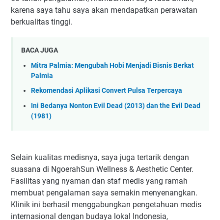
karena saya tahu saya akan mendapatkan perawatan
berkualitas tinggi.
BACA JUGA
Mitra Palmia: Mengubah Hobi Menjadi Bisnis Berkat
Palmia
Rekomendasi Aplikasi Convert Pulsa Terpercaya
Ini Bedanya Nonton Evil Dead (2013) dan the Evil Dead
(1981)
Selain kualitas medisnya, saya juga tertarik dengan
suasana di NgoerahSun Wellness & Aesthetic Center.
Fasilitas yang nyaman dan staf medis yang ramah
membuat pengalaman saya semakin menyenangkan.
Klinik ini berhasil menggabungkan pengetahuan medis
internasional dengan budaya lokal Indonesia,