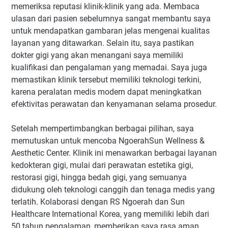
memeriksa reputasi klinik-klinik yang ada. Membaca
ulasan dari pasien sebelumnya sangat membantu saya
untuk mendapatkan gambaran jelas mengenai kualitas
layanan yang ditawarkan. Selain itu, saya pastikan
dokter gigi yang akan menangani saya memiliki
kualifikasi dan pengalaman yang memadai. Saya juga
memastikan klinik tersebut memiliki teknologi terkini,
karena peralatan medis modern dapat meningkatkan
efektivitas perawatan dan kenyamanan selama prosedur.
Setelah mempertimbangkan berbagai pilihan, saya
memutuskan untuk mencoba NgoerahSun Wellness &
Aesthetic Center. Klinik ini menawarkan berbagai layanan
kedokteran gigi, mulai dari perawatan estetika gigi,
restorasi gigi, hingga bedah gigi, yang semuanya
didukung oleh teknologi canggih dan tenaga medis yang
terlatih. Kolaborasi dengan RS Ngoerah dan Sun
Healthcare International Korea, yang memiliki lebih dari
50 tahun pengalaman, memberikan saya rasa aman,