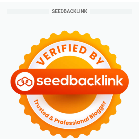
SEEDBACKLINK