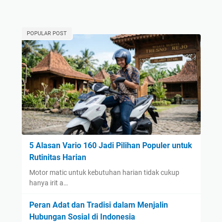
POPULAR POST
5 Alasan Vario 160 Jadi Pilihan Populer untuk
Rutinitas Harian
Motor matic untuk kebutuhan harian tidak cukup
hanya irit a…
Peran Adat dan Tradisi dalam Menjalin
Hubungan Sosial di Indonesia