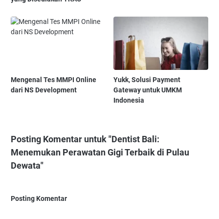
Mengenal Tes MMPI Online
Yukk, Solusi Payment
dari NS Development
Gateway untuk UMKM
Indonesia
Posting Komentar untuk "Dentist Bali:
Menemukan Perawatan Gigi Terbaik di Pulau
Dewata"
Posting Komentar