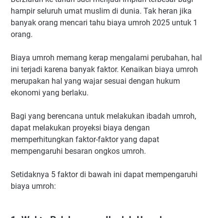
hampir seluruh umat muslim di dunia. Tak heran jika
banyak orang mencari tahu biaya umroh 2025 untuk 1
orang.
Biaya umroh memang kerap mengalami perubahan, hal
ini terjadi karena banyak faktor. Kenaikan biaya umroh
merupakan hal yang wajar sesuai dengan hukum
ekonomi yang berlaku.
Bagi yang berencana untuk melakukan ibadah umroh,
dapat melakukan proyeksi biaya dengan
memperhitungkan faktor-faktor yang dapat
mempengaruhi besaran ongkos umroh.
Setidaknya 5 faktor di bawah ini dapat mempengaruhi
biaya umroh: