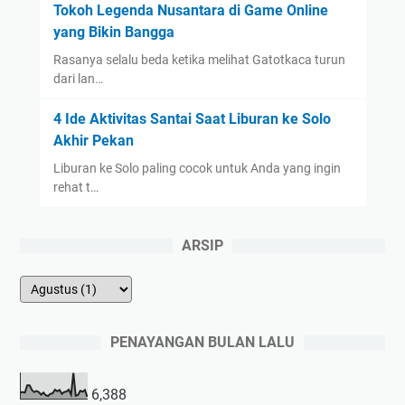
Tokoh Legenda Nusantara di Game Online
yang Bikin Bangga
Rasanya selalu beda ketika melihat Gatotkaca turun
dari lan…
4 Ide Aktivitas Santai Saat Liburan ke Solo
Akhir Pekan
Liburan ke Solo paling cocok untuk Anda yang ingin
rehat t…
ARSIP
PENAYANGAN BULAN LALU
6,388