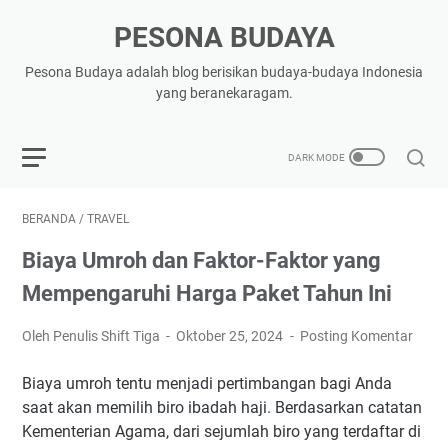
PESONA BUDAYA
Pesona Budaya adalah blog berisikan budaya-budaya Indonesia
yang beranekaragam.
BERANDA
/
TRAVEL
Biaya Umroh dan Faktor-Faktor yang
Mempengaruhi Harga Paket Tahun Ini
Oleh Penulis Shift Tiga
Oktober 25, 2024
Posting Komentar
Biaya umroh tentu menjadi pertimbangan bagi Anda
saat akan memilih biro ibadah haji. Berdasarkan catatan
Kementerian Agama, dari sejumlah biro yang terdaftar di