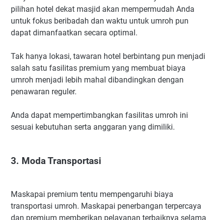
pilihan hotel dekat masjid akan mempermudah Anda
untuk fokus beribadah dan waktu untuk umroh pun
dapat dimanfaatkan secara optimal.
Tak hanya lokasi, tawaran hotel berbintang pun menjadi
salah satu fasilitas premium yang membuat biaya
umroh menjadi lebih mahal dibandingkan dengan
penawaran reguler.
Anda dapat mempertimbangkan fasilitas umroh ini
sesuai kebutuhan serta anggaran yang dimiliki.
3. Moda Transportasi
Maskapai premium tentu mempengaruhi biaya
transportasi umroh. Maskapai penerbangan terpercaya
dan premium memberikan pelayanan terbaiknya selama