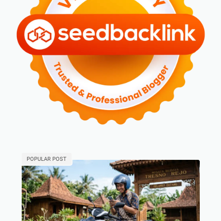
POPULAR POST