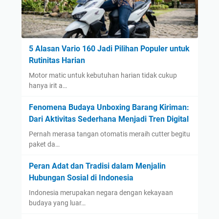
5 Alasan Vario 160 Jadi Pilihan Populer untuk
Rutinitas Harian
Motor matic untuk kebutuhan harian tidak cukup
hanya irit a…
Fenomena Budaya Unboxing Barang Kiriman:
Dari Aktivitas Sederhana Menjadi Tren Digital
Pernah merasa tangan otomatis meraih cutter begitu
paket da…
Peran Adat dan Tradisi dalam Menjalin
Hubungan Sosial di Indonesia
Indonesia merupakan negara dengan kekayaan
budaya yang luar…