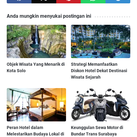
Anda mungkin menyukai postingan ini
Objek Wisata Yang Menarik di
Strategi Memanfaatkan
Kota Solo
Diskon Hotel Dekat Destinasi
Wisata Sejarah
Peran Hotel dalam
Keunggulan Sewa Motor di
Melestarikan Budaya Lokal di
Bundar Trans Surabaya