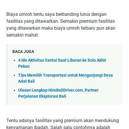
Biaya umroh tentu saya berbanding lurus dengan
fasilitas yang ditawarkan. Semakin premium fasilitas
yang ditawarkan maka biaya umroh terbaru pun akan
semakin mahal.
BACA JUGA
4 Ide Aktivitas Santai Saat Liburan ke Solo Akhir
Pekan
Tips Memilih Transportasi untuk Mengunjungi Desa
Adat Bali
Ulasan Lengkap HireBaliDriver.com, Partner
Perjalanan Eksplorasi Bali
Tentu adanya fasilitas yang premium akan mendukung
kenyamanan ibadah. Salah satu contohnya adalah