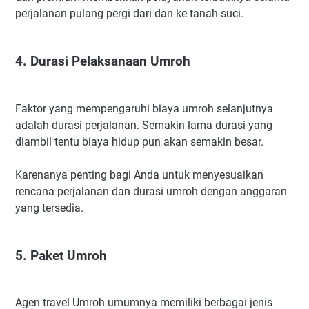
perjalanan pulang pergi dari dan ke tanah suci.
4. Durasi Pelaksanaan Umroh
Faktor yang mempengaruhi biaya umroh selanjutnya
adalah durasi perjalanan. Semakin lama durasi yang
diambil tentu biaya hidup pun akan semakin besar.
Karenanya penting bagi Anda untuk menyesuaikan
rencana perjalanan dan durasi umroh dengan anggaran
yang tersedia.
5. Paket Umroh
Agen travel Umroh umumnya memiliki berbagai jenis