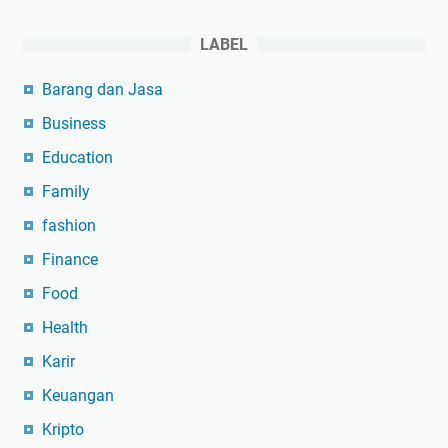
LABEL
Barang dan Jasa
Business
Education
Family
fashion
Finance
Food
Health
Karir
Keuangan
Kripto