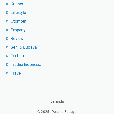
Kuliner
Lifestyle
Otomotif
Property
Review
Seni & Budaya
Techno
Tradisi Indonesia
Travel
Beranda
© 2025 -
Pesona Budaya