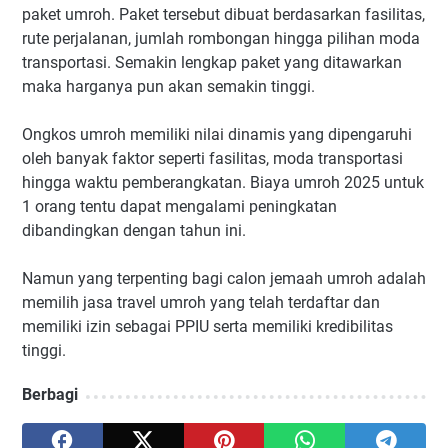
paket umroh. Paket tersebut dibuat berdasarkan fasilitas,
rute perjalanan, jumlah rombongan hingga pilihan moda
transportasi. Semakin lengkap paket yang ditawarkan
maka harganya pun akan semakin tinggi.
Ongkos umroh memiliki nilai dinamis yang dipengaruhi
oleh banyak faktor seperti fasilitas, moda transportasi
hingga waktu pemberangkatan. Biaya umroh 2025 untuk
1 orang tentu dapat mengalami peningkatan
dibandingkan dengan tahun ini.
Namun yang terpenting bagi calon jemaah umroh adalah
memilih jasa travel umroh yang telah terdaftar dan
memiliki izin sebagai PPIU serta memiliki kredibilitas
tinggi.
Berbagi