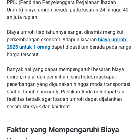
PPIU (Pendirian Penyelenggara Perjalanan Ibadah
Umrah) biaya umroh berada pada kisaran 24 hingga 40
an juta rupiah.
Biaya umroh tiap tahunnya sangat dinamis mengikuti
perkembangan ekonomi. Adapun kisaran
biaya umroh
2025 untuk 1 orang
dapat dipastikan berada pada range
harga tersebut.
Banyak hal yang dapat mempengaruhi besaran biaya
umroh, mulai dari pemilihan jenis hotel, maskapai
penerbangan yang digunakan hingga moda transportasi
saat di tanah suci nanti. Pastikan Anda mendapatkan
fasilitas terbaik agar ibadah umroh dapat dijalankan
secara khusyuk dan khidmat.
Faktor yang Mempengaruhi Biaya