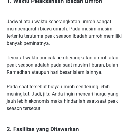
1. Waktu Pelaksanaan Ibadah Umroh
Jadwal atau waktu keberangkatan umroh sangat
mempengaruhi biaya umroh. Pada musim-musim
tertentu terutama peak season ibadah umroh memiliki
banyak peminatnya.
Tercatat waktu puncak pemberangkatan umroh atau
peak season adalah pada saat musim liburan, bulan
Ramadhan ataupun hari besar Islam lainnya.
Pada saat tersebut biaya umroh cenderung lebih
meningkat. Jadi, jika Anda ingin mencari harga yang
jauh lebih ekonomis maka hindarilah saat-saat peak
season tersebut.
2. Fasilitas yang Ditawarkan