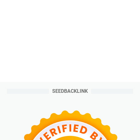
SEEDBACKLINK