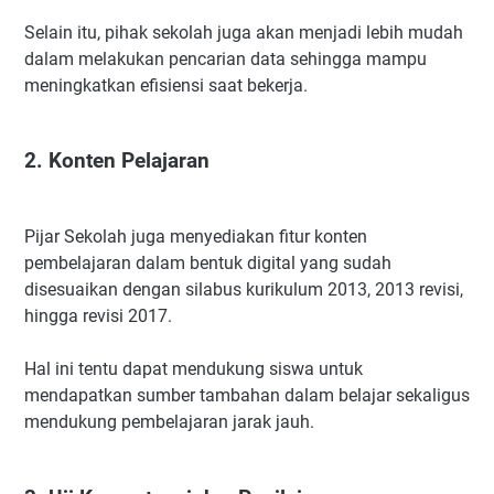
Selain itu, pihak sekolah juga akan menjadi lebih mudah
dalam melakukan pencarian data sehingga mampu
meningkatkan efisiensi saat bekerja.
2. Konten Pelajaran
Pijar Sekolah juga menyediakan fitur konten
pembelajaran dalam bentuk digital yang sudah
disesuaikan dengan silabus kurikulum 2013, 2013 revisi,
hingga revisi 2017.
Hal ini tentu dapat mendukung siswa untuk
mendapatkan sumber tambahan dalam belajar sekaligus
mendukung pembelajaran jarak jauh.