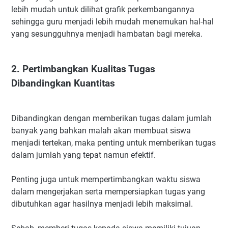
lebih mudah untuk dilihat grafik perkembangannya
sehingga guru menjadi lebih mudah menemukan hal-hal
yang sesungguhnya menjadi hambatan bagi mereka.
2. Pertimbangkan Kualitas Tugas
Dibandingkan Kuantitas
Dibandingkan dengan memberikan tugas dalam jumlah
banyak yang bahkan malah akan membuat siswa
menjadi tertekan, maka penting untuk memberikan tugas
dalam jumlah yang tepat namun efektif.
Penting juga untuk mempertimbangkan waktu siswa
dalam mengerjakan serta mempersiapkan tugas yang
dibutuhkan agar hasilnya menjadi lebih maksimal.