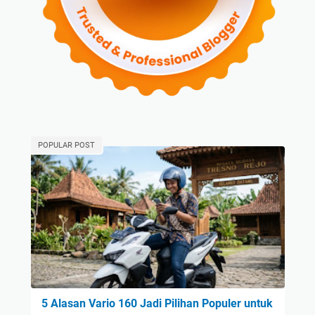
POPULAR POST
5 Alasan Vario 160 Jadi Pilihan Populer untuk