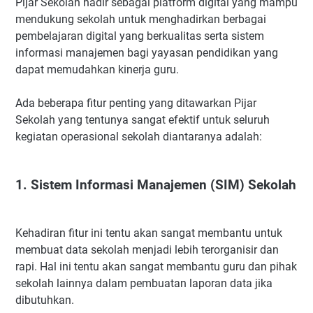
Pijar Sekolah hadir sebagai platform digital yang mampu
mendukung sekolah untuk menghadirkan berbagai
pembelajaran digital yang berkualitas serta sistem
informasi manajemen bagi yayasan pendidikan yang
dapat memudahkan kinerja guru.
Ada beberapa fitur penting yang ditawarkan Pijar
Sekolah yang tentunya sangat efektif untuk seluruh
kegiatan operasional sekolah diantaranya adalah:
1. Sistem Informasi Manajemen (SIM) Sekolah
Kehadiran fitur ini tentu akan sangat membantu untuk
membuat data sekolah menjadi lebih terorganisir dan
rapi. Hal ini tentu akan sangat membantu guru dan pihak
sekolah lainnya dalam pembuatan laporan data jika
dibutuhkan.