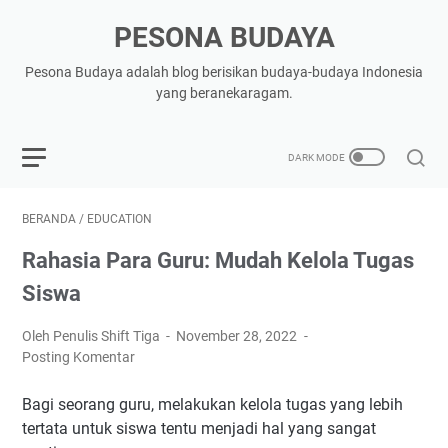
PESONA BUDAYA
Pesona Budaya adalah blog berisikan budaya-budaya Indonesia
yang beranekaragam.
BERANDA
/
EDUCATION
Rahasia Para Guru: Mudah Kelola Tugas
Siswa
Oleh Penulis Shift Tiga
November 28, 2022
Posting Komentar
Bagi seorang guru, melakukan kelola tugas yang lebih
tertata untuk siswa tentu menjadi hal yang sangat