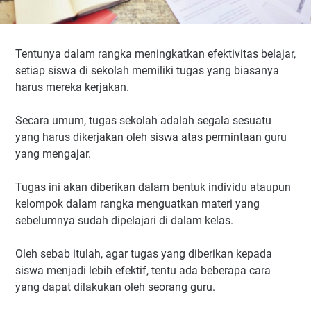
Tentunya dalam rangka meningkatkan efektivitas belajar,
setiap siswa di sekolah memiliki tugas yang biasanya
harus mereka kerjakan.
Secara umum, tugas sekolah adalah segala sesuatu
yang harus dikerjakan oleh siswa atas permintaan guru
yang mengajar.
Tugas ini akan diberikan dalam bentuk individu ataupun
kelompok dalam rangka menguatkan materi yang
sebelumnya sudah dipelajari di dalam kelas.
Oleh sebab itulah, agar tugas yang diberikan kepada
siswa menjadi lebih efektif, tentu ada beberapa cara
yang dapat dilakukan oleh seorang guru.