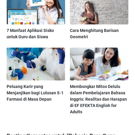
7 Manfaat Aplikasi Sisko
Cara Menghitung Barisan
untuk Guru dan Siswa
Geometri
Peluang Karir yang
Membongkar Mitos Delulu
Menjanjikan bagi Lulusan S-1
dalam Pembelajaran Bahasa
Farmasi di Masa Depan
Inggris: Realitas dan Harapan
di EF EFEKTA English for
Adults