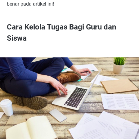
benar pada artikel ini!
Cara Kelola Tugas Bagi Guru dan
Siswa