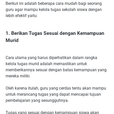
Berikut ini adalah beberapa cara mudah bagi seorang
guru agar mampu kelola tugas sekolah siswa dengan
lebih efektif yaitu:
1. Berikan Tugas Sesuai dengan Kemampuan
Murid
Cara utama yang harus diperhatikan dalam rangka
kelola tugas murid adalah memastikan untuk
memberikannya sesuai dengan batas kemampuan yang
mereka miliki.
Oleh karena itulah, guru yang cerdas tentu akan mampu
untuk merancang tugas yang dapat mencapai tujuan
pembelajaran yang sesungguhnya.
Tugas yang sesuai dengan kemampuan siswa akan