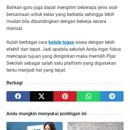
Bahkan guru juga dapat mengirim beberapa jenis soal
bersamaan untuk kelas yang berbeda sehingga lebih
mudah bila dibandingkan dengan bekerja secara
manual.
Itulah berbagai cara
kelola tugas
siswa dengan lebih
efektif dan tepat. Jadi apabila sekolah Anda ingin fokus
mencapai tujuan yang diinginkan maka memilih Pijar
Sekolah sebagai salah satu platform yang digunakan
tentu menjadi hal yang tepat.
Berbagi
Anda mungkin menyukai postingan ini