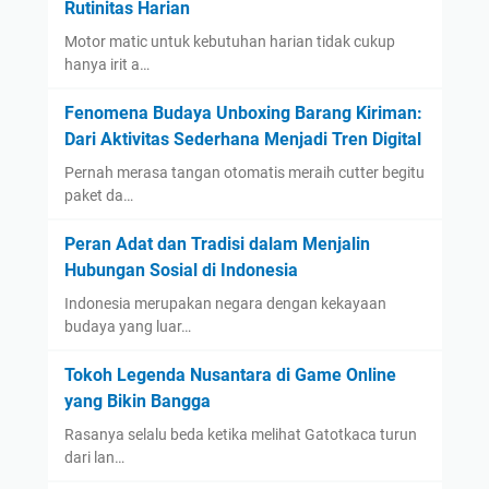
Rutinitas Harian
Motor matic untuk kebutuhan harian tidak cukup
hanya irit a…
Fenomena Budaya Unboxing Barang Kiriman:
Dari Aktivitas Sederhana Menjadi Tren Digital
Pernah merasa tangan otomatis meraih cutter begitu
paket da…
Peran Adat dan Tradisi dalam Menjalin
Hubungan Sosial di Indonesia
Indonesia merupakan negara dengan kekayaan
budaya yang luar…
Tokoh Legenda Nusantara di Game Online
yang Bikin Bangga
Rasanya selalu beda ketika melihat Gatotkaca turun
dari lan…