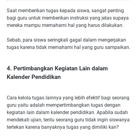
Saat memberikan tugas kepada siswa, sangat penting
bagi guru untuk memberikan instruksi yang jelas supaya
mereka mampu memahami hal yang harus dilakukan.
Sebab, para siswa seringkali gagal dalam mengerjakan
tugas karena tidak memahami hal yang guru sampaikan.
4. Pertimbangkan Kegiatan Lain dalam
Kalender Pendidikan
Cara kelola tugas lainnya yang lebih efektif bagi seorang
guru yaitu adalah mempertimbangkan tugas dengan
kegiatan lain dalam kalender pendidikan. Apabila sudah
mendekati ujian, tentu seorang guru tidak ingin siswanya
tertekan karena banyaknya tugas yang dimiliki kan?