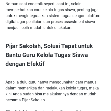
Namun saat endemik seperti saat ini, selain
memperhatikan cara kelola tugas siswa, penting juga
untuk mengintegrasikan sistem tugas dengan platform
digital agar penilaian dan proses assestment siswa
menjadi lebih mudah untuk dilakukan.
Pijar Sekolah, Solusi Tepat untuk
Bantu Guru Kelola Tugas Siswa
dengan Efektif
Apabila dulu guru hanya menggunakan cara manual
dalam memeriksa dan melakukan kelola tugas, maka
kini Anda sudah bisa melakukannya dengan mudah
bersama Pijar Sekolah.