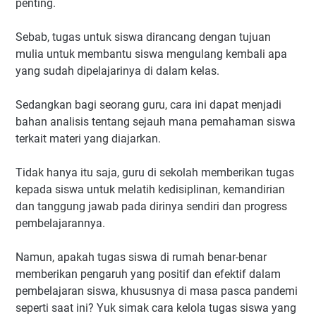
penting.
Sebab, tugas untuk siswa dirancang dengan tujuan
mulia untuk membantu siswa mengulang kembali apa
yang sudah dipelajarinya di dalam kelas.
Sedangkan bagi seorang guru, cara ini dapat menjadi
bahan analisis tentang sejauh mana pemahaman siswa
terkait materi yang diajarkan.
Tidak hanya itu saja, guru di sekolah memberikan tugas
kepada siswa untuk melatih kedisiplinan, kemandirian
dan tanggung jawab pada dirinya sendiri dan progress
pembelajarannya.
Namun, apakah tugas siswa di rumah benar-benar
memberikan pengaruh yang positif dan efektif dalam
pembelajaran siswa, khususnya di masa pasca pandemi
seperti saat ini? Yuk simak cara kelola tugas siswa yang