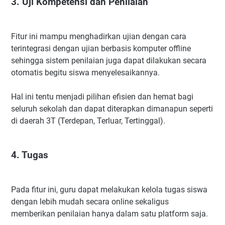
3. Uji Kompetensi dan Penilaian
Fitur ini mampu menghadirkan ujian dengan cara
terintegrasi dengan ujian berbasis komputer offline
sehingga sistem penilaian juga dapat dilakukan secara
otomatis begitu siswa menyelesaikannya.
Hal ini tentu menjadi pilihan efisien dan hemat bagi
seluruh sekolah dan dapat diterapkan dimanapun seperti
di daerah 3T (Terdepan, Terluar, Tertinggal).
4. Tugas
Pada fitur ini, guru dapat melakukan kelola tugas siswa
dengan lebih mudah secara online sekaligus
memberikan penilaian hanya dalam satu platform saja.