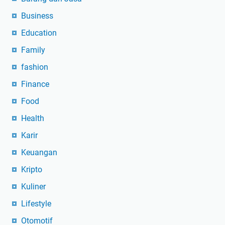
Business
Education
Family
fashion
Finance
Food
Health
Karir
Keuangan
Kripto
Kuliner
Lifestyle
Otomotif