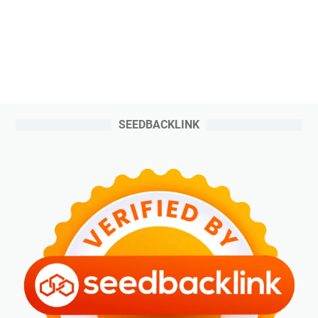
SEEDBACKLINK