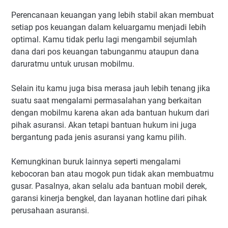
Perencanaan keuangan yang lebih stabil akan membuat
setiap pos keuangan dalam keluargamu menjadi lebih
optimal. Kamu tidak perlu lagi mengambil sejumlah
dana dari pos keuangan tabunganmu ataupun dana
daruratmu untuk urusan mobilmu.
Selain itu kamu juga bisa merasa jauh lebih tenang jika
suatu saat mengalami permasalahan yang berkaitan
dengan mobilmu karena akan ada bantuan hukum dari
pihak asuransi. Akan tetapi bantuan hukum ini juga
bergantung pada jenis asuransi yang kamu pilih.
Kemungkinan buruk lainnya seperti mengalami
kebocoran ban atau mogok pun tidak akan membuatmu
gusar. Pasalnya, akan selalu ada bantuan mobil derek,
garansi kinerja bengkel, dan layanan hotline dari pihak
perusahaan asuransi.