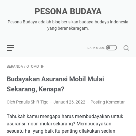
PESONA BUDAYA
Pesona Budaya adalah blog berisikan budaya-budaya Indonesia
yang beranekaragam.
BERANDA
/
OTOMOTIF
Budayakan Asuransi Mobil Mulai
Sekarang, Kenapa?
Oleh Penulis Shift Tiga
Januari 26, 2022
Posting Komentar
Tahukah kamu mengapa harus membudayakan untuk
asuransi mobil mulai sekarang? Membudayakan
sesuatu hal yang baik itu penting dilakukan sediani