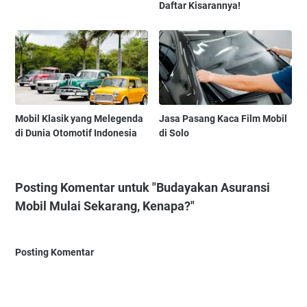
Daftar Kisarannya!
Mobil Klasik yang Melegenda
Jasa Pasang Kaca Film Mobil
di Dunia Otomotif Indonesia
di Solo
Posting Komentar untuk "Budayakan Asuransi
Mobil Mulai Sekarang, Kenapa?"
Posting Komentar