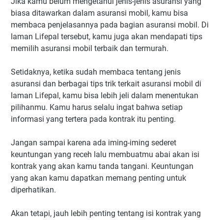
Jika kamu belum mengetahui jenis-jenis asuransi yang
biasa ditawarkan dalam asuransi mobil, kamu bisa
membaca penjelasannya pada bagian asuransi mobil. Di
laman Lifepal tersebut, kamu juga akan mendapati tips
memilih asuransi mobil terbaik dan termurah.
Setidaknya, ketika sudah membaca tentang jenis
asuransi dan berbagai tips trik terkait asuransi mobil di
laman Lifepal, kamu bisa lebih jeli dalam menentukan
pilihanmu. Kamu harus selalu ingat bahwa setiap
informasi yang tertera pada kontrak itu penting.
Jangan sampai karena ada iming-iming sederet
keuntungan yang receh lalu membuatmu abai akan isi
kontrak yang akan kamu tanda tangani. Keuntungan
yang akan kamu dapatkan memang penting untuk
diperhatikan.
Akan tetapi, jauh lebih penting tentang isi kontrak yang