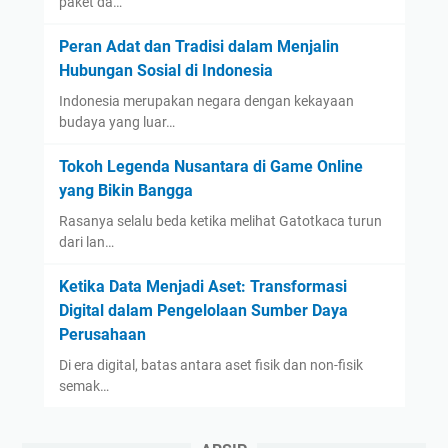
paket da…
Peran Adat dan Tradisi dalam Menjalin
Hubungan Sosial di Indonesia
Indonesia merupakan negara dengan kekayaan
budaya yang luar…
Tokoh Legenda Nusantara di Game Online
yang Bikin Bangga
Rasanya selalu beda ketika melihat Gatotkaca turun
dari lan…
Ketika Data Menjadi Aset: Transformasi
Digital dalam Pengelolaan Sumber Daya
Perusahaan
Di era digital, batas antara aset fisik dan non-fisik
semak…