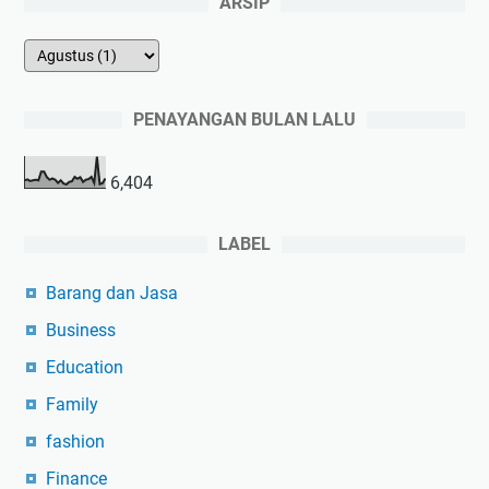
ARSIP
PENAYANGAN BULAN LALU
6,404
LABEL
Barang dan Jasa
Business
Education
Family
fashion
Finance