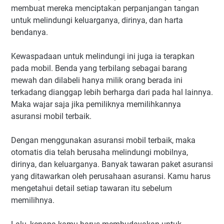
membuat mereka menciptakan perpanjangan tangan
untuk melindungi keluarganya, dirinya, dan harta
bendanya.
Kewaspadaan untuk melindungi ini juga ia terapkan
pada mobil. Benda yang terbilang sebagai barang
mewah dan dilabeli hanya milik orang berada ini
terkadang dianggap lebih berharga dari pada hal lainnya.
Maka wajar saja jika pemiliknya memilihkannya
asuransi mobil terbaik.
Dengan menggunakan asuransi mobil terbaik, maka
otomatis dia telah berusaha melindungi mobilnya,
dirinya, dan keluarganya. Banyak tawaran paket asuransi
yang ditawarkan oleh perusahaan asuransi. Kamu harus
mengetahui detail setiap tawaran itu sebelum
memilihnya.