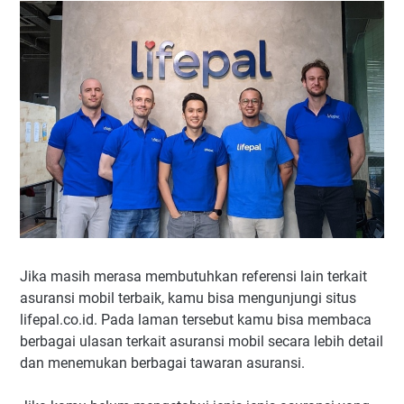
Jika masih merasa membutuhkan referensi lain terkait
asuransi mobil terbaik, kamu bisa mengunjungi situs
lifepal.co.id. Pada laman tersebut kamu bisa membaca
berbagai ulasan terkait asuransi mobil secara lebih detail
dan menemukan berbagai tawaran asuransi.