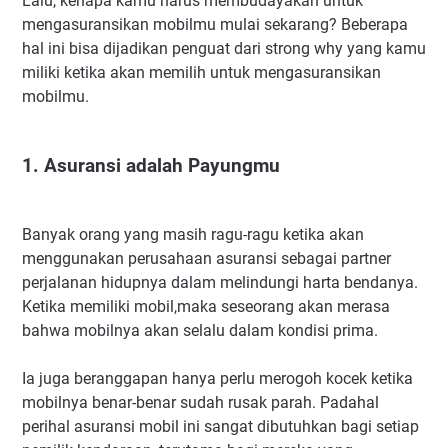
Lalu, kenapa kamu harus membudayakan untuk
mengasuransikan mobilmu mulai sekarang? Beberapa
hal ini bisa dijadikan penguat dari strong why yang kamu
miliki ketika akan memilih untuk mengasuransikan
mobilmu.
1. Asuransi adalah Payungmu
Banyak orang yang masih ragu-ragu ketika akan
menggunakan perusahaan asuransi sebagai partner
perjalanan hidupnya dalam melindungi harta bendanya.
Ketika memiliki mobil,maka seseorang akan merasa
bahwa mobilnya akan selalu dalam kondisi prima.
Ia juga beranggapan hanya perlu merogoh kocek ketika
mobilnya benar-benar sudah rusak parah. Padahal
perihal asuransi mobil ini sangat dibutuhkan bagi setiap