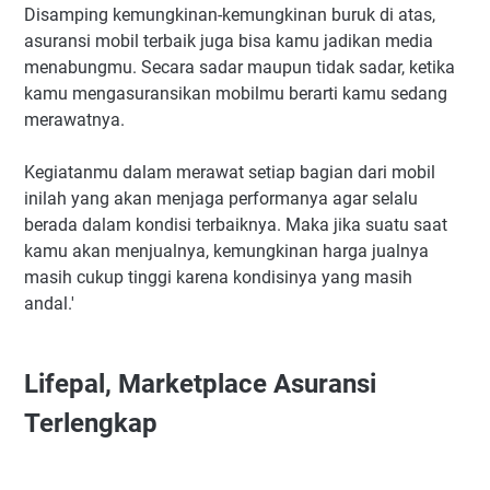
Disamping kemungkinan-kemungkinan buruk di atas,
asuransi mobil terbaik juga bisa kamu jadikan media
menabungmu. Secara sadar maupun tidak sadar, ketika
kamu mengasuransikan mobilmu berarti kamu sedang
merawatnya.
Kegiatanmu dalam merawat setiap bagian dari mobil
inilah yang akan menjaga performanya agar selalu
berada dalam kondisi terbaiknya. Maka jika suatu saat
kamu akan menjualnya, kemungkinan harga jualnya
masih cukup tinggi karena kondisinya yang masih
andal.'
Lifepal, Marketplace Asuransi
Terlengkap