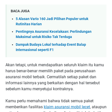
BACA JUGA
5 Alasan Vario 160 Jadi Pilihan Populer untuk
Rutinitas Harian
Pentingnya Asuransi Kecelakaan: Perlindungan
Maksimal untuk Risiko Tak Terduga
Dampak Budaya Lokal terhadap Event Balap
Internasional seperti F1
Akan tetapi, untuk mendapatkan seluruh klaim itu kamu
harus benar-benar memilih paket pada perusahaan
asuransi mobil terbaik. Cermatilah setiap paket dan
informasi lainnya yang berkaitan dengan hal tersebut
sebelum kamu menyetujui kontraknya.
Kamu perlu memahami bahwa tidak semua paket
memberikan fasilitas
klaim asuransi mobil lecet
, ataupun