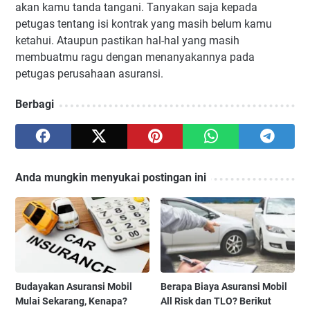
akan kamu tanda tangani. Tanyakan saja kepada
petugas tentang isi kontrak yang masih belum kamu
ketahui. Ataupun pastikan hal-hal yang masih
membuatmu ragu dengan menanyakannya pada
petugas perusahaan asuransi.
Berbagi
Anda mungkin menyukai postingan ini
Budayakan Asuransi Mobil
Berapa Biaya Asuransi Mobil
Mulai Sekarang, Kenapa?
All Risk dan TLO? Berikut