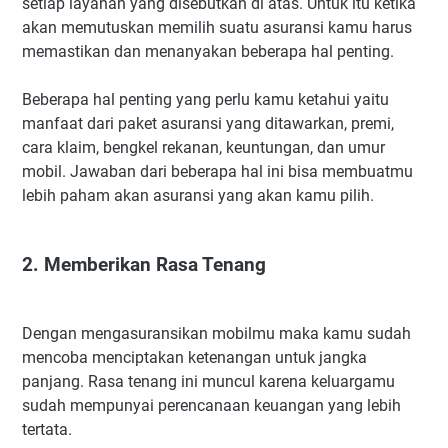
setiap layanan yang disebutkan di atas. Untuk itu ketika
akan memutuskan memilih suatu asuransi kamu harus
memastikan dan menanyakan beberapa hal penting.
Beberapa hal penting yang perlu kamu ketahui yaitu
manfaat dari paket asuransi yang ditawarkan, premi,
cara klaim, bengkel rekanan, keuntungan, dan umur
mobil. Jawaban dari beberapa hal ini bisa membuatmu
lebih paham akan asuransi yang akan kamu pilih.
2. Memberikan Rasa Tenang
Dengan mengasuransikan mobilmu maka kamu sudah
mencoba menciptakan ketenangan untuk jangka
panjang. Rasa tenang ini muncul karena keluargamu
sudah mempunyai perencanaan keuangan yang lebih
tertata.