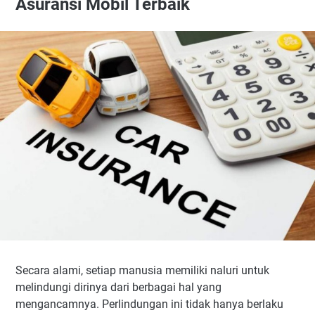
Asuransi Mobil Terbaik
Secara alami, setiap manusia memiliki naluri untuk
melindungi dirinya dari berbagai hal yang
mengancamnya. Perlindungan ini tidak hanya berlaku