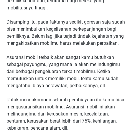
pemilik kendaraan, terutama bagi mereka yang
mobilitasnya tinggi.
Disamping itu, pada faktanya sedikit goresan saja sudah
bisa menimbulkan kegelisahan berkepanjangan bagi
pemiliknya. Belum lagi jika terjadi tindak kejahatan yang
mengakibatkan mobilmu harus melakukan perbaikan.
Asuransi mobil terbaik akan sangat kamu butuhkan
sebagai payungmu, yang mana ia akan melindungimu
dari berbagai pengeluaran terkait mobilmu. Ketika
memutuskan untuk memiliki mobil, tentu kamu sudah
mengatahui biaya perawatan, perbaikannya, dll.
Untuk mengakomodir seluruh pembiayaan itu kamu bisa
mengasuransikan mobilmu. Asuransi mobil ini akan
melindungimu dari kerusakan mesin, kecelakaan,
benturan, kerusakan berat lebih dari 75%, kehilangan,
kebakaran, bencana alam, dll.