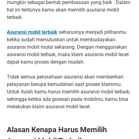
mungkin sebagai bentuk pembiasaan yang baik . Dalam
hal ini tentunya kamu akan memilih asuransi mobil
terbaik.
Asuransi mobil terbaik
seharusnya menjadi pilihanmu
ketika sudah memutuskan untuk membudayakan
asuransi mobil mulai sekarang. Dengan menggunakan
asuransi mobil terbaik, maka klaim asuransi mobil lecet
dapat kamu proses dengan mudah.
Tidak semua perusahaan asuransi akan memberikan
pelayanan berupa kemudahan saat proses klaimmu.
Untuk itulah kamu harus memilih asuransi mobil terbaik,
sehingga ketika ada goresan pada mobilmu, kamu bisa
melakukan klaim asuransi mobil lecet.
Alasan Kenapa Harus Memilih