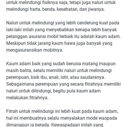
untuk melindungi fisiknya saja, tetapi juga naluri untuk
melindungi harta, benda, kesehatan, dan jiwanya.
Naluri untuk melindungi yang lebih cenderung kuat pada
laki-laki inilah yang menyebabkan kenapa lebih banyak
pelanggan asuransi mobil terbaik itu adalah kaum adam.
Meskipun tidak jarang kaum hawa juga banyak yang
mengasuransikan mobilnya.
Kaum adam baik yang sudah berusia matang maupun
masih balita, selalu memiliki naluri untuk melindungi
perempuan, baik ibu, anak, istri, atau saudaranya.
Sebagaimana perempuan yang secara fitrahnya memiliki
naluri untuk dilindungi, begitu pula kaum adam
melakukan fitrahnya.
Fitrah untuk melindungi ini lebih kuat pada kaum adam,
hal ini membuatnya selalu menyalakan mode waspada
dimanapun ia berada. Kewaspadaan inilah yang