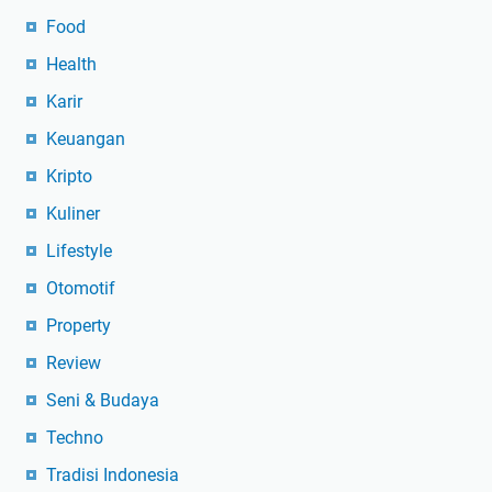
Food
Health
Karir
Keuangan
Kripto
Kuliner
Lifestyle
Otomotif
Property
Review
Seni & Budaya
Techno
Tradisi Indonesia