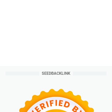
SEEDBACKLINK