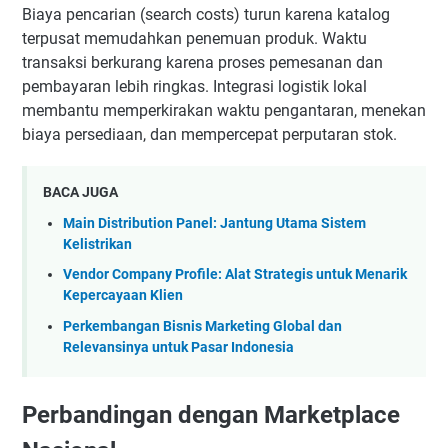
Biaya pencarian (search costs) turun karena katalog
terpusat memudahkan penemuan produk. Waktu
transaksi berkurang karena proses pemesanan dan
pembayaran lebih ringkas. Integrasi logistik lokal
membantu memperkirakan waktu pengantaran, menekan
biaya persediaan, dan mempercepat perputaran stok.
BACA JUGA
Main Distribution Panel: Jantung Utama Sistem
Kelistrikan
Vendor Company Profile: Alat Strategis untuk Menarik
Kepercayaan Klien
Perkembangan Bisnis Marketing Global dan
Relevansinya untuk Pasar Indonesia
Perbandingan dengan Marketplace