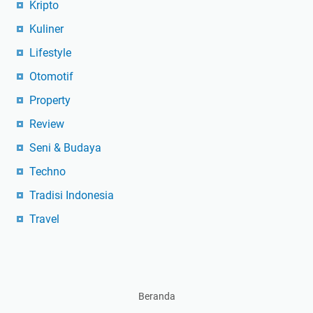
Kripto
Kuliner
Lifestyle
Otomotif
Property
Review
Seni & Budaya
Techno
Tradisi Indonesia
Travel
Beranda