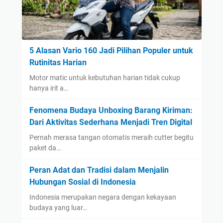
5 Alasan Vario 160 Jadi Pilihan Populer untuk
Rutinitas Harian
Motor matic untuk kebutuhan harian tidak cukup
hanya irit a…
Fenomena Budaya Unboxing Barang Kiriman:
Dari Aktivitas Sederhana Menjadi Tren Digital
Pernah merasa tangan otomatis meraih cutter begitu
paket da…
Peran Adat dan Tradisi dalam Menjalin
Hubungan Sosial di Indonesia
Indonesia merupakan negara dengan kekayaan
budaya yang luar…