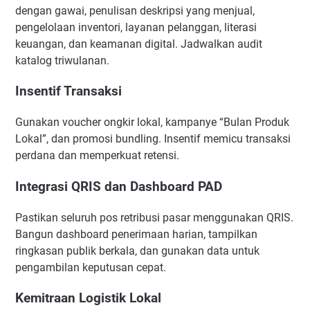
dengan gawai, penulisan deskripsi yang menjual,
pengelolaan inventori, layanan pelanggan, literasi
keuangan, dan keamanan digital. Jadwalkan audit
katalog triwulanan.
Insentif Transaksi
Gunakan voucher ongkir lokal, kampanye “Bulan Produk
Lokal”, dan promosi bundling. Insentif memicu transaksi
perdana dan memperkuat retensi.
Integrasi QRIS dan Dashboard PAD
Pastikan seluruh pos retribusi pasar menggunakan QRIS.
Bangun dashboard penerimaan harian, tampilkan
ringkasan publik berkala, dan gunakan data untuk
pengambilan keputusan cepat.
Kemitraan Logistik Lokal