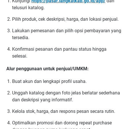
Kunjungi
https://pasar.langkatkab.go.id/app/
dan
telusuri katalog.
Pilih produk, cek deskripsi, harga, dan lokasi penjual.
Lakukan pemesanan dan pilih opsi pembayaran yang
tersedia.
Konfirmasi pesanan dan pantau status hingga
selesai.
Alur penggunaan untuk penjual/UMKM:
Buat akun dan lengkapi profil usaha.
Unggah katalog dengan foto jelas berlatar sederhana
dan deskripsi yang informatif.
Kelola stok, harga, dan respons pesan secara rutin.
Optimalkan promosi dan dorong repeat purchase