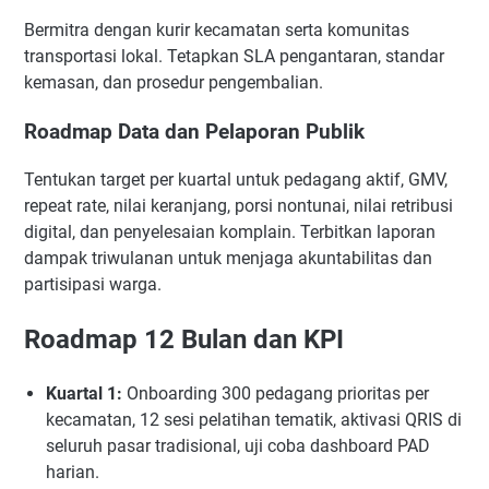
Bermitra dengan kurir kecamatan serta komunitas
transportasi lokal. Tetapkan SLA pengantaran, standar
kemasan, dan prosedur pengembalian.
Roadmap Data dan Pelaporan Publik
Tentukan target per kuartal untuk pedagang aktif, GMV,
repeat rate, nilai keranjang, porsi nontunai, nilai retribusi
digital, dan penyelesaian komplain. Terbitkan laporan
dampak triwulanan untuk menjaga akuntabilitas dan
partisipasi warga.
Roadmap 12 Bulan dan KPI
Kuartal 1:
Onboarding 300 pedagang prioritas per
kecamatan, 12 sesi pelatihan tematik, aktivasi QRIS di
seluruh pasar tradisional, uji coba dashboard PAD
harian.