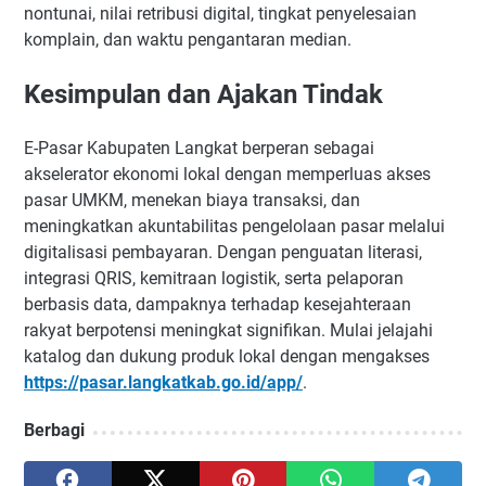
nontunai, nilai retribusi digital, tingkat penyelesaian
komplain, dan waktu pengantaran median.
Kesimpulan dan Ajakan Tindak
E-Pasar Kabupaten Langkat berperan sebagai
akselerator ekonomi lokal dengan memperluas akses
pasar UMKM, menekan biaya transaksi, dan
meningkatkan akuntabilitas pengelolaan pasar melalui
digitalisasi pembayaran. Dengan penguatan literasi,
integrasi QRIS, kemitraan logistik, serta pelaporan
berbasis data, dampaknya terhadap kesejahteraan
rakyat berpotensi meningkat signifikan. Mulai jelajahi
katalog dan dukung produk lokal dengan mengakses
https://pasar.langkatkab.go.id/app/
.
Berbagi