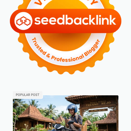
POPULAR POST