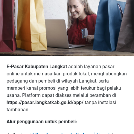
E-Pasar Kabupaten Langkat
adalah layanan pasar
online untuk memasarkan produk lokal, menghubungkan
pedagang dan pembeli di wilayah Langkat, serta
memberi kanal promosi yang lebih terukur bagi pelaku
usaha. Platform dapat diakses melalui peramban di
https://pasar.langkatkab.go.id/app/
tanpa instalasi
tambahan.
Alur penggunaan untuk pembeli: