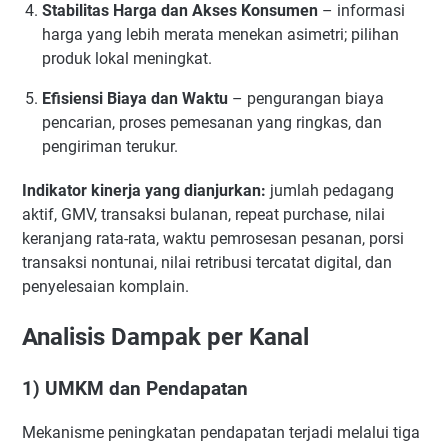
Stabilitas Harga dan Akses Konsumen
– informasi
harga yang lebih merata menekan asimetri; pilihan
produk lokal meningkat.
Efisiensi Biaya dan Waktu
– pengurangan biaya
pencarian, proses pemesanan yang ringkas, dan
pengiriman terukur.
Indikator kinerja yang dianjurkan:
jumlah pedagang
aktif, GMV, transaksi bulanan, repeat purchase, nilai
keranjang rata-rata, waktu pemrosesan pesanan, porsi
transaksi nontunai, nilai retribusi tercatat digital, dan
penyelesaian komplain.
Analisis Dampak per Kanal
1) UMKM dan Pendapatan
Mekanisme peningkatan pendapatan terjadi melalui tiga