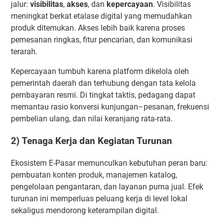
jalur:
visibilitas
,
akses
, dan
kepercayaan
. Visibilitas
meningkat berkat etalase digital yang memudahkan
produk ditemukan. Akses lebih baik karena proses
pemesanan ringkas, fitur pencarian, dan komunikasi
terarah.
Kepercayaan tumbuh karena platform dikelola oleh
pemerintah daerah dan terhubung dengan tata kelola
pembayaran resmi. Di tingkat taktis, pedagang dapat
memantau rasio konversi kunjungan–pesanan, frekuensi
pembelian ulang, dan nilai keranjang rata-rata.
2) Tenaga Kerja dan Kegiatan Turunan
Ekosistem E-Pasar memunculkan kebutuhan peran baru:
pembuatan konten produk, manajemen katalog,
pengelolaan pengantaran, dan layanan purna jual. Efek
turunan ini memperluas peluang kerja di level lokal
sekaligus mendorong keterampilan digital.