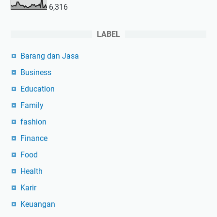
6,316
LABEL
Barang dan Jasa
Business
Education
Family
fashion
Finance
Food
Health
Karir
Keuangan