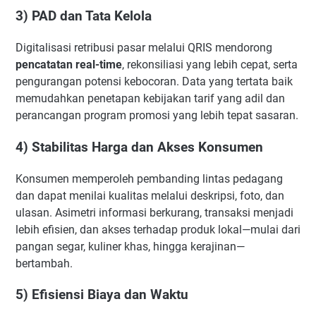
3) PAD dan Tata Kelola
Digitalisasi retribusi pasar melalui QRIS mendorong
pencatatan real-time
, rekonsiliasi yang lebih cepat, serta
pengurangan potensi kebocoran. Data yang tertata baik
memudahkan penetapan kebijakan tarif yang adil dan
perancangan program promosi yang lebih tepat sasaran.
4) Stabilitas Harga dan Akses Konsumen
Konsumen memperoleh pembanding lintas pedagang
dan dapat menilai kualitas melalui deskripsi, foto, dan
ulasan. Asimetri informasi berkurang, transaksi menjadi
lebih efisien, dan akses terhadap produk lokal—mulai dari
pangan segar, kuliner khas, hingga kerajinan—
bertambah.
5) Efisiensi Biaya dan Waktu