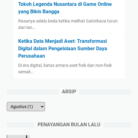
Tokoh Legenda Nusantara di Game Online
yang Bikin Bangga
Rasanya selalu beda ketika melihat Gatotkaca turun
dari lan…
Ketika Data Menjadi Aset: Transformasi
Digital dalam Pengelolaan Sumber Daya
Perusahaan
Di era digital, batas antara aset fisik dan non-fisik
semak…
ARSIP
PENAYANGAN BULAN LALU