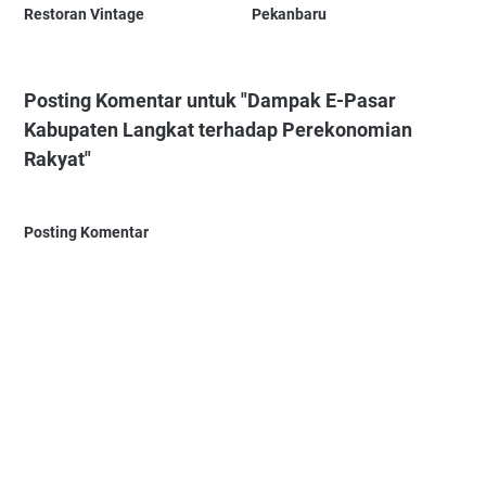
Restoran Vintage
Pekanbaru
Posting Komentar untuk "Dampak E-Pasar
Kabupaten Langkat terhadap Perekonomian
Rakyat"
Posting Komentar