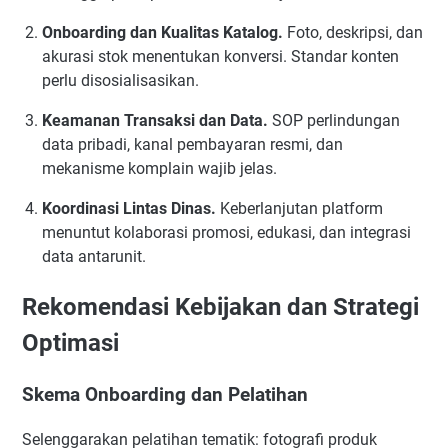
Onboarding dan Kualitas Katalog.
Foto, deskripsi, dan
akurasi stok menentukan konversi. Standar konten
perlu disosialisasikan.
Keamanan Transaksi dan Data.
SOP perlindungan
data pribadi, kanal pembayaran resmi, dan
mekanisme komplain wajib jelas.
Koordinasi Lintas Dinas.
Keberlanjutan platform
menuntut kolaborasi promosi, edukasi, dan integrasi
data antarunit.
Rekomendasi Kebijakan dan Strategi
Optimasi
Skema Onboarding dan Pelatihan
Selenggarakan pelatihan tematik: fotografi produk