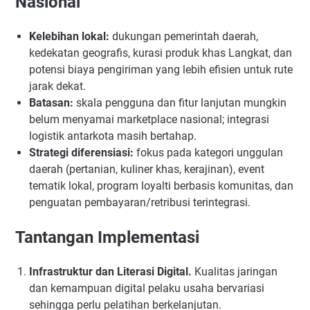
Nasional
Kelebihan lokal:
dukungan pemerintah daerah,
kedekatan geografis, kurasi produk khas Langkat, dan
potensi biaya pengiriman yang lebih efisien untuk rute
jarak dekat.
Batasan:
skala pengguna dan fitur lanjutan mungkin
belum menyamai marketplace nasional; integrasi
logistik antarkota masih bertahap.
Strategi diferensiasi:
fokus pada kategori unggulan
daerah (pertanian, kuliner khas, kerajinan), event
tematik lokal, program loyalti berbasis komunitas, dan
penguatan pembayaran/retribusi terintegrasi.
Tantangan Implementasi
Infrastruktur dan Literasi Digital.
Kualitas jaringan
dan kemampuan digital pelaku usaha bervariasi
sehingga perlu pelatihan berkelanjutan.