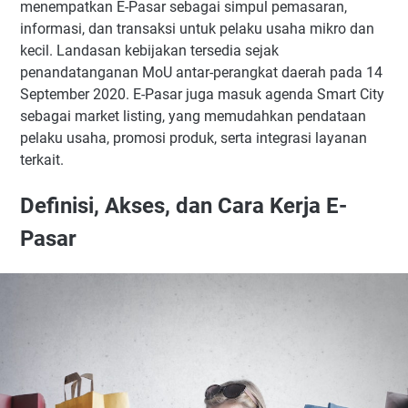
menempatkan E-Pasar sebagai simpul pemasaran,
informasi, dan transaksi untuk pelaku usaha mikro dan
kecil. Landasan kebijakan tersedia sejak
penandatanganan MoU antar-perangkat daerah pada 14
September 2020. E-Pasar juga masuk agenda Smart City
sebagai market listing, yang memudahkan pendataan
pelaku usaha, promosi produk, serta integrasi layanan
terkait.
Definisi, Akses, dan Cara Kerja E-
Pasar